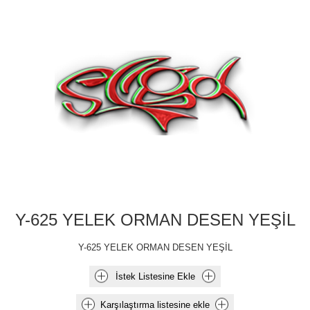
Y-625 YELEK ORMAN DESEN YEŞİL
Y-625 YELEK ORMAN DESEN YEŞİL
İstek Listesine Ekle
Karşılaştırma listesine ekle