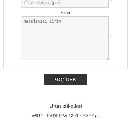
*
Mesaj
*
GÖNDER
Ürün etiketleri
WIRE LEADER W 12 SLEEVES
(1)