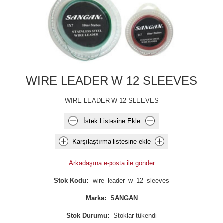
WIRE LEADER W 12 SLEEVES
WIRE LEADER W 12 SLEEVES
İstek Listesine Ekle
Karşılaştırma listesine ekle
Arkadaşına e-posta ile gönder
Stok Kodu:
wire_leader_w_12_sleeves
Marka:
SANGAN
Stok Durumu:
Stoklar tükendi