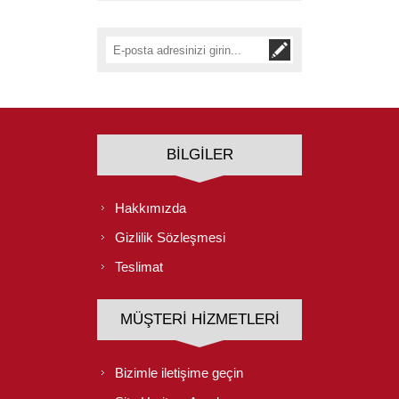
BILGILER
Hakkımızda
Gizlilik Sözleşmesi
Teslimat
MÜŞTERI HIZMETLERI
Bizimle iletişime geçin