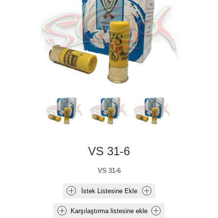
VS 31-6
VS 31-6
İstek Listesine Ekle
Karşılaştırma listesine ekle