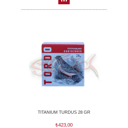
TITANIUM TURDUS 28 GR
₺423,00