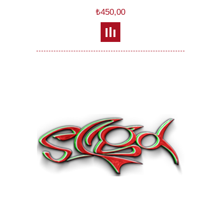
₺450,00