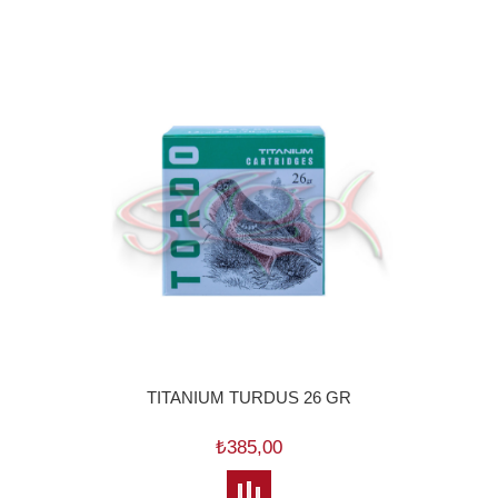
TITANIUM TURDUS 26 GR
₺385,00