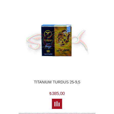
TITANIUM TURDUS 25-9,5
₺385,00