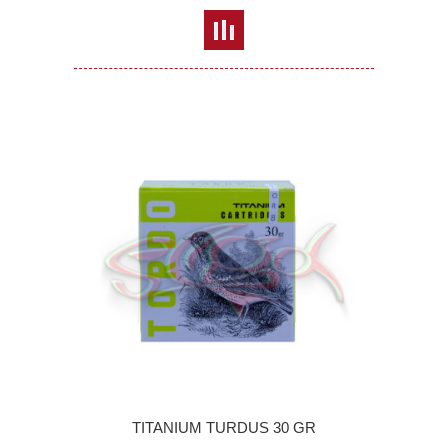
TITANIUM TURDUS 30 GR