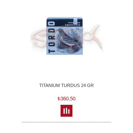
TITANIUM TURDUS 24 GR
₺360,50