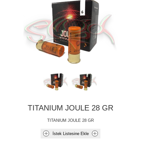
TITANIUM JOULE 28 GR
TITANIUM JOULE 28 GR
İstek Listesine Ekle