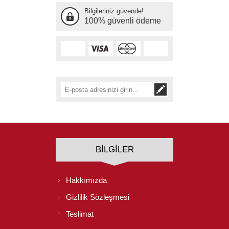
Bilgileriniz güvende!
100% güvenli ödeme
BILGILER
Hakkımızda
Gizlilik Sözleşmesi
Teslimat