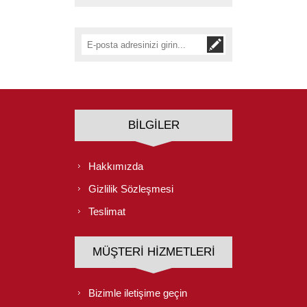
BILGILER
Hakkımızda
Gizlilik Sözleşmesi
Teslimat
MÜŞTERI HIZMETLERI
Bizimle iletişime geçin