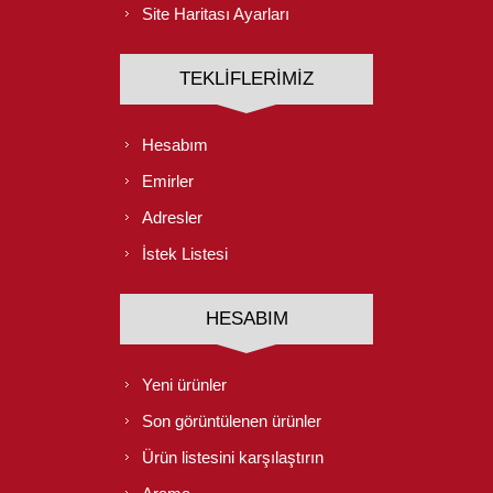
Site Haritası Ayarları
TEKLIFLERIMIZ
Hesabım
Emirler
Adresler
İstek Listesi
HESABIM
Yeni ürünler
Son görüntülenen ürünler
Ürün listesini karşılaştırın