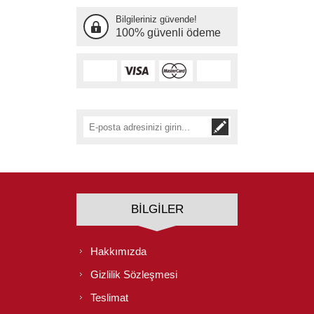
Bilgileriniz güvende!
100% güvenli ödeme
BILGILER
Hakkımızda
Gizlilik Sözleşmesi
Teslimat