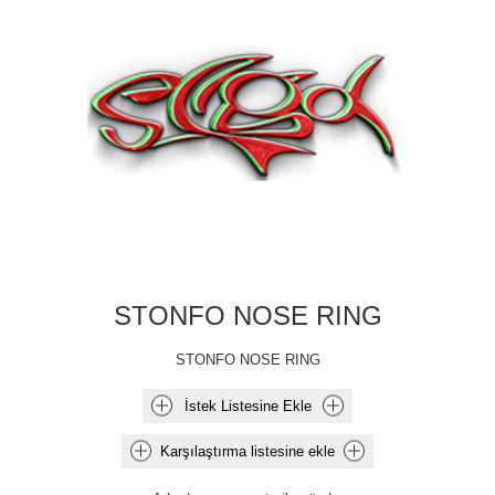
STONFO NOSE RING
STONFO NOSE RING
İstek Listesine Ekle
Karşılaştırma listesine ekle