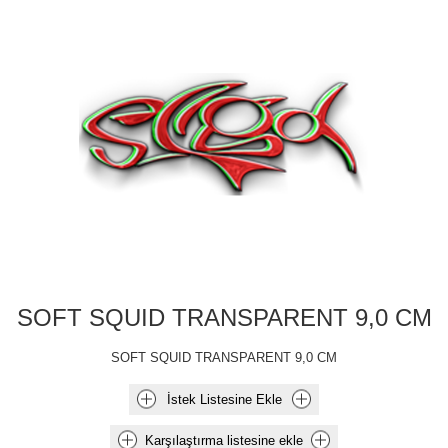
SOFT SQUID TRANSPARENT 9,0 CM
SOFT SQUID TRANSPARENT 9,0 CM
İstek Listesine Ekle
Karşılaştırma listesine ekle