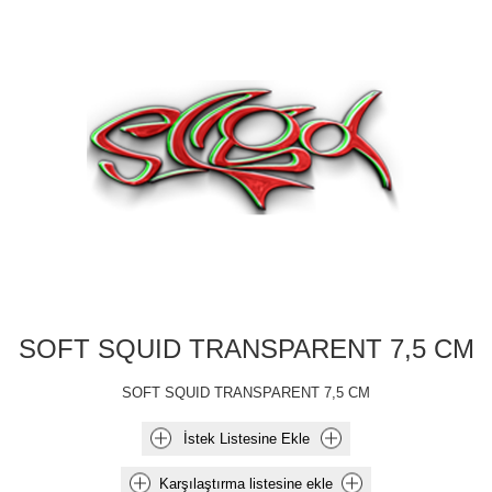
SOFT SQUID TRANSPARENT 7,5 CM
SOFT SQUID TRANSPARENT 7,5 CM
İstek Listesine Ekle
Karşılaştırma listesine ekle