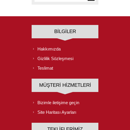
BILGILER
Hakkımızda
Gizlilik Sözleşmesi
Teslimat
MÜŞTERI HIZMETLERI
Bizimle iletişime geçin
Site Haritası Ayarları
TEKLIFLERIMIZ