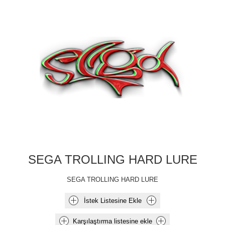
SEGA TROLLING HARD LURE
SEGA TROLLING HARD LURE
İstek Listesine Ekle
Karşılaştırma listesine ekle