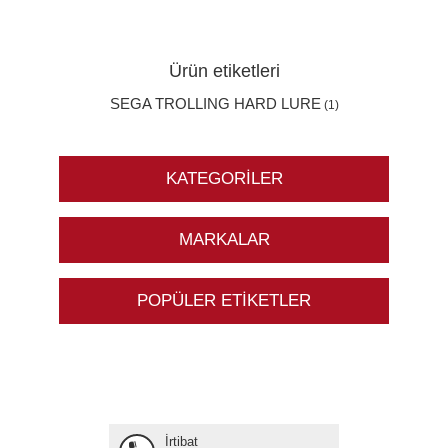
Ürün etiketleri
SEGA TROLLING HARD LURE
(1)
KATEGORILER
MARKALAR
POPÜLER ETIKETLER
İrtibat