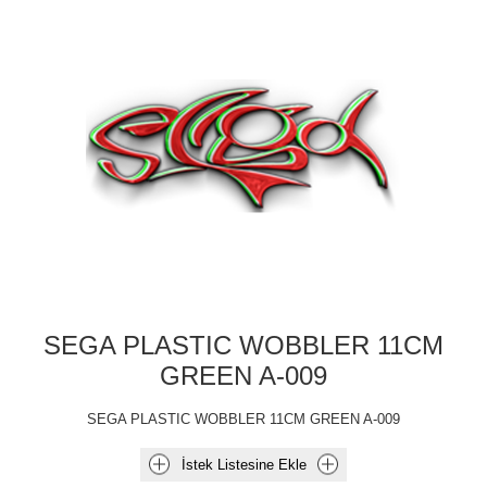
SEGA PLASTIC WOBBLER 11CM
GREEN A-009
SEGA PLASTIC WOBBLER 11CM GREEN A-009
İstek Listesine Ekle