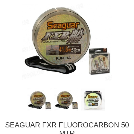
SEAGUAR FXR FLUOROCARBON 50
MTR