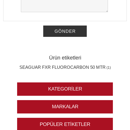
GÖNDER
Ürün etiketleri
SEAGUAR FXR FLUOROCARBON 50 MTR
(1)
KATEGORILER
MARKALAR
POPÜLER ETIKETLER