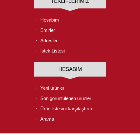
TEKLIFLERIMIZ
Hesabım
Emirler
Adresler
İstek Listesi
HESABIM
Yeni ürünler
Son görüntülenen ürünler
Ürün listesini karşılaştırın
Arama