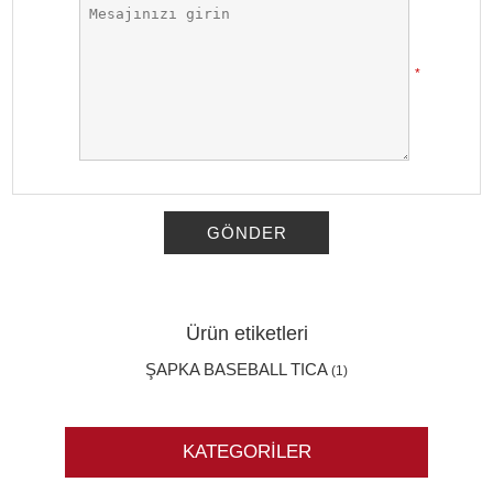
*
GÖNDER
Ürün etiketleri
ŞAPKA BASEBALL TICA
(1)
KATEGORILER