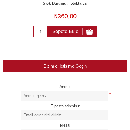
Stok Durumu:
Stokta var
₺360,00
Sepete Ekle
Bizimle İletişime Geçin
Adınız
*
E-posta adresiniz
*
Mesaj