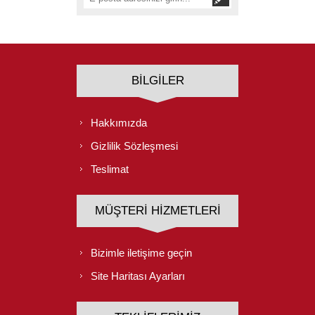
BILGILER
Hakkımızda
Gizlilik Sözleşmesi
Teslimat
MÜŞTERI HIZMETLERI
Bizimle iletişime geçin
Site Haritası Ayarları