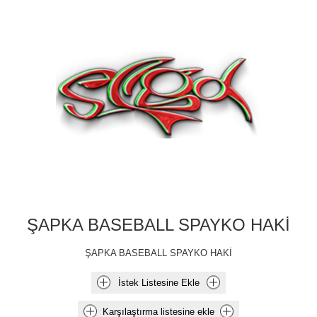
ŞAPKA BASEBALL SPAYKO HAKİ
ŞAPKA BASEBALL SPAYKO HAKİ
İstek Listesine Ekle
Karşılaştırma listesine ekle