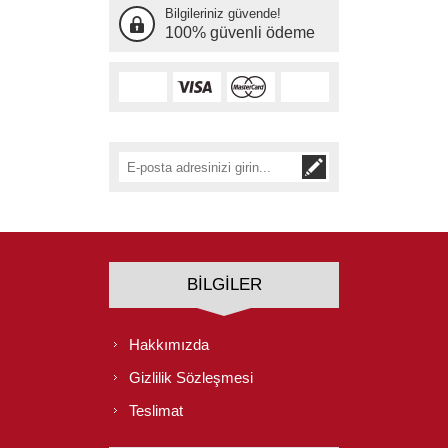
Bilgileriniz güvende!
100% güvenli ödeme
BILGILER
Hakkımızda
Gizlilik Sözleşmesi
Teslimat