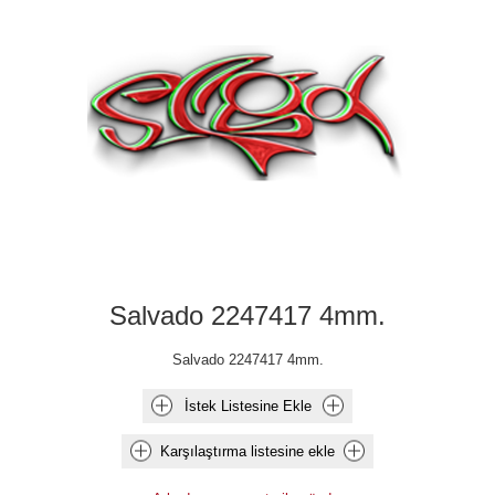
Salvado 2247417 4mm.
Salvado 2247417 4mm.
İstek Listesine Ekle
Karşılaştırma listesine ekle