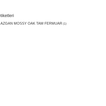
iketleri
 AZGAN MOSSY OAK TAM FERMUAR
(1)