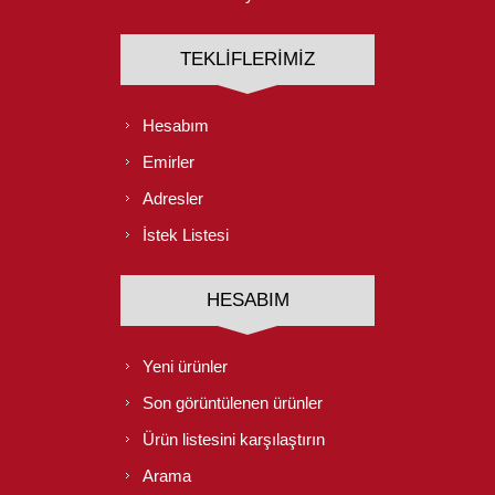
TEKLIFLERIMIZ
Hesabım
Emirler
Adresler
İstek Listesi
HESABIM
Yeni ürünler
Son görüntülenen ürünler
Ürün listesini karşılaştırın
Arama