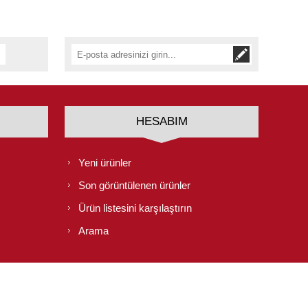
HESABIM
Yeni ürünler
Son görüntülenen ürünler
Ürün listesini karşılaştırın
Arama