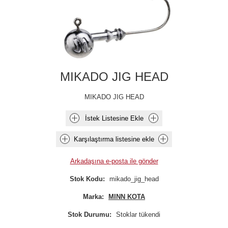
MIKADO JIG HEAD
MIKADO JIG HEAD
İstek Listesine Ekle
Karşılaştırma listesine ekle
Arkadaşına e-posta ile gönder
Stok Kodu:
mikado_jig_head
Marka:
MINN KOTA
Stok Durumu:
Stoklar tükendi