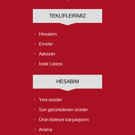
TEKLIFLERIMIZ
Hesabım
Emirler
Adresler
İstek Listesi
HESABIM
Yeni ürünler
Son görüntülenen ürünler
Ürün listesini karşılaştırın
Arama