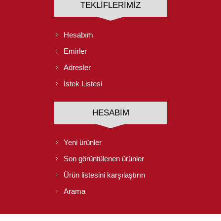
TEKLIFLERIMIZ
Hesabım
Emirler
Adresler
İstek Listesi
HESABIM
Yeni ürünler
Son görüntülenen ürünler
Ürün listesini karşılaştırın
Arama