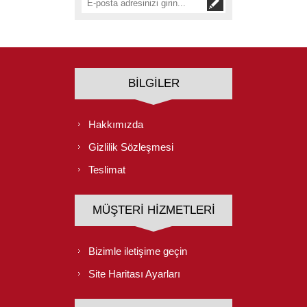
BILGILER
Hakkımızda
Gizlilik Sözleşmesi
Teslimat
MÜŞTERI HIZMETLERI
Bizimle iletişime geçin
Site Haritası Ayarları