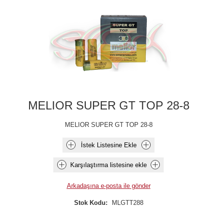
MELIOR SUPER GT TOP 28-8
MELIOR SUPER GT TOP 28-8
İstek Listesine Ekle
Karşılaştırma listesine ekle
Arkadaşına e-posta ile gönder
Stok Kodu:
MLGTT288