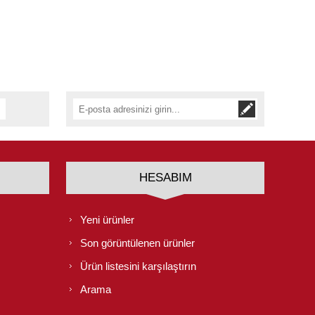
HESABIM
Yeni ürünler
Son görüntülenen ürünler
Ürün listesini karşılaştırın
Arama