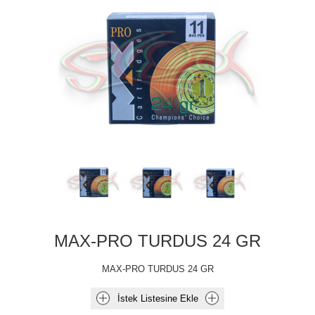
MAX-PRO TURDUS 24 GR
MAX-PRO TURDUS 24 GR
İstek Listesine Ekle