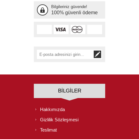
Bilgileriniz güvende!
100% güvenli ödeme
BILGILER
Hakkımızda
Gizlilik Sözleşmesi
Teslimat