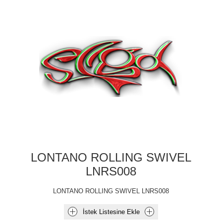
LONTANO ROLLING SWIVEL
LNRS008
LONTANO ROLLING SWIVEL LNRS008
İstek Listesine Ekle