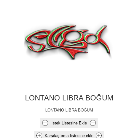
LONTANO LIBRA BOĞUM
LONTANO LIBRA BOĞUM
İstek Listesine Ekle
Karşılaştırma listesine ekle