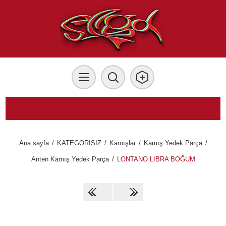
Ana sayfa
/
KATEGORISIZ
/
Kamışlar
/
Kamış Yedek Parça
/
Anten Kamış Yedek Parça
/
LONTANO LIBRA BOĞUM