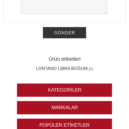
GÖNDER
Ürün etiketleri
LONTANO LIBRA BOĞUM
(1)
KATEGORILER
MARKALAR
POPÜLER ETIKETLER