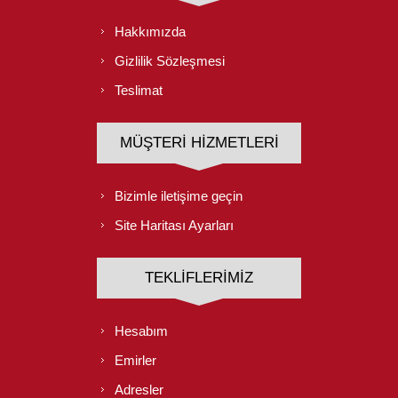
Hakkımızda
Gizlilik Sözleşmesi
Teslimat
MÜŞTERI HIZMETLERI
Bizimle iletişime geçin
Site Haritası Ayarları
TEKLIFLERIMIZ
Hesabım
Emirler
Adresler