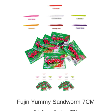
Fujin Yummy Sandworm 7CM