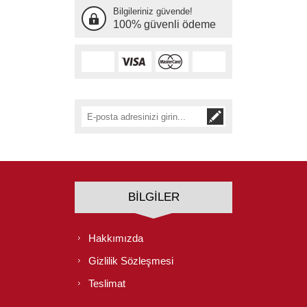
Bilgileriniz güvende!
100% güvenli ödeme
BILGILER
Hakkımızda
Gizlilik Sözleşmesi
Teslimat