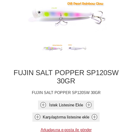
FUJIN SALT POPPER SP120SW
30GR
FUJIN SALT POPPER SP120SW 30GR
İstek Listesine Ekle
Karşılaştırma listesine ekle
Arkadaşına e-posta ile gönder