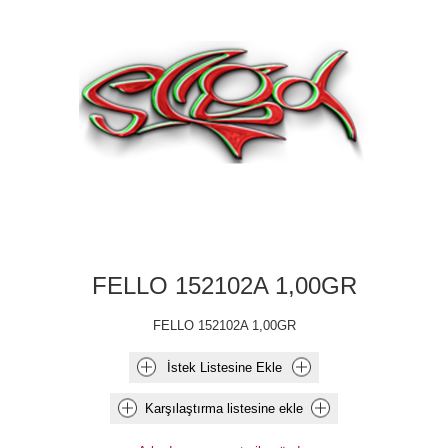
FELLO 152102A 1,00GR
FELLO 152102A 1,00GR
İstek Listesine Ekle
Karşılaştırma listesine ekle