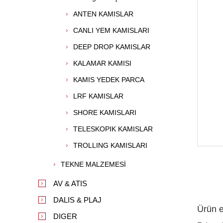
ANTEN KAMISLAR
CANLI YEM KAMISLARI
DEEP DROP KAMISLAR
KALAMAR KAMISI
KAMIS YEDEK PARCA
LRF KAMISLAR
SHORE KAMISLARI
TELESKOPIK KAMISLAR
TROLLING KAMISLARI
TEKNE MALZEMESİ
AV & ATIS
DALIS & PLAJ
Ürün et
DIGER