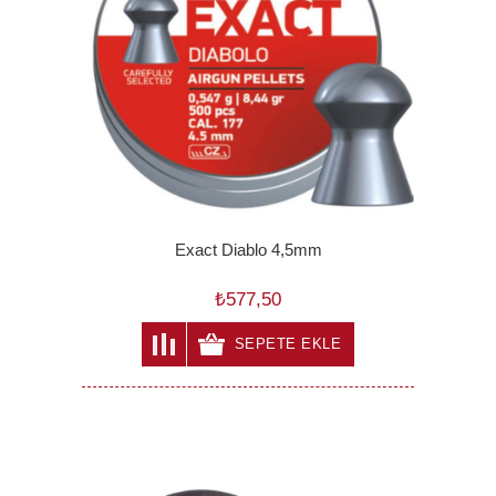
Exact Diablo 4,5mm
₺577,50
SEPETE EKLE