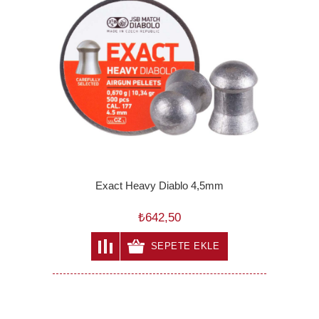
Exact Heavy Diablo 4,5mm
₺642,50
SEPETE EKLE