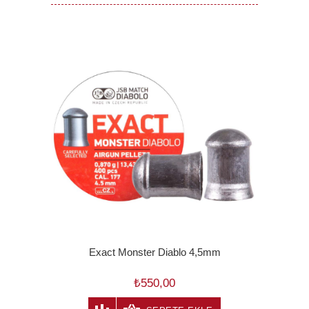
Exact Monster Diablo 4,5mm
₺550,00