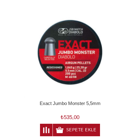
Exact Jumbo Monster 5,5mm
₺535,00
SEPETE EKLE