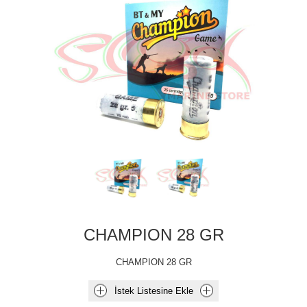
CHAMPION 28 GR
CHAMPION 28 GR
İstek Listesine Ekle