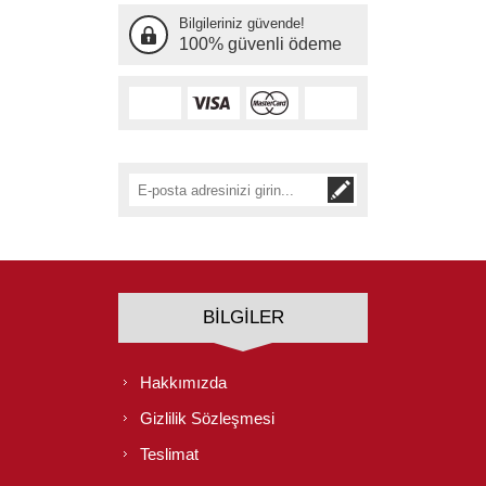
Bilgileriniz güvende!
100% güvenli ödeme
BILGILER
Hakkımızda
Gizlilik Sözleşmesi
Teslimat