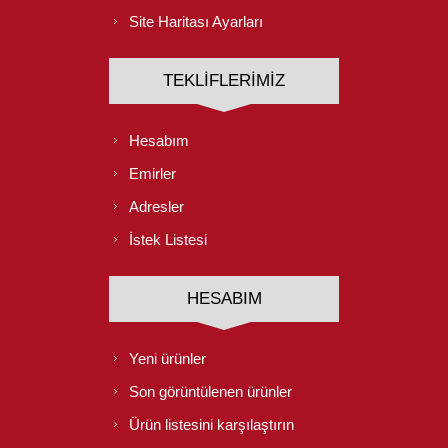
Site Haritası Ayarları
TEKLIFLERIMIZ
Hesabım
Emirler
Adresler
İstek Listesi
HESABIM
Yeni ürünler
Son görüntülenen ürünler
Ürün listesini karşılaştırın