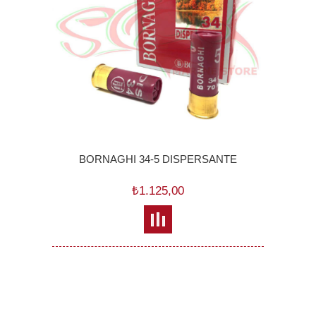
BORNAGHI 34-5 DISPERSANTE
₺1.125,00