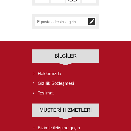
BILGILER
Hakkımızda
Gizlilik Sözleşmesi
Teslimat
MÜŞTERI HIZMETLERI
Bizimle iletişime geçin