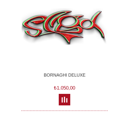
BORNAGHI DELUXE
₺1.050,00