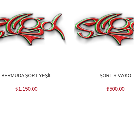
BERMUDA ŞORT YEŞİL
ŞORT SPAYKO
₺1.150,00
₺500,00