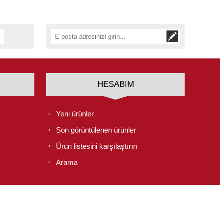
HESABIM
Yeni ürünler
Son görüntülenen ürünler
Ürün listesini karşılaştırın
Arama