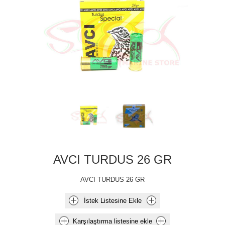
AVCI TURDUS 26 GR
AVCI TURDUS 26 GR
İstek Listesine Ekle
Karşılaştırma listesine ekle