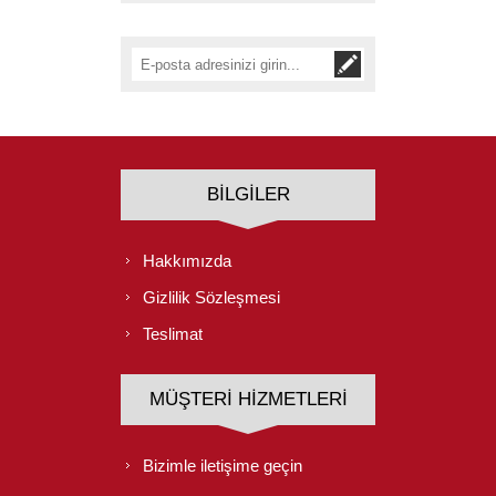
BILGILER
Hakkımızda
Gizlilik Sözleşmesi
Teslimat
MÜŞTERI HIZMETLERI
Bizimle iletişime geçin