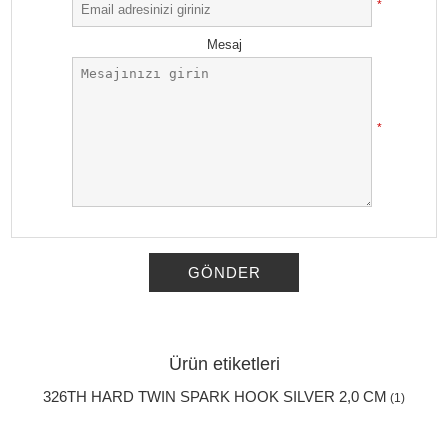
*
Mesaj
*
GÖNDER
Ürün etiketleri
326TH HARD TWIN SPARK HOOK SILVER 2,0 CM
(1)